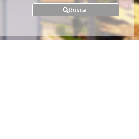
Buscar