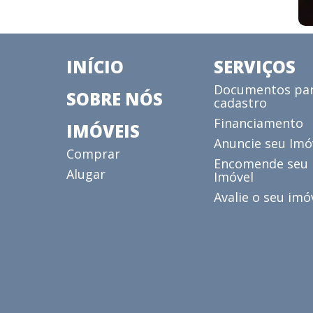
INÍCIO
SERVIÇOS
Documentos pa
SOBRE NÓS
cadastro
Financiamento
IMÓVEIS
Anuncie seu Imó
Comprar
Encomende seu
Alugar
Imóvel
Avalie o seu imó