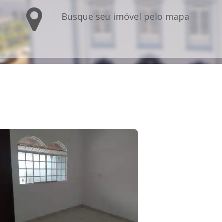
Busque seu imóvel pelo mapa