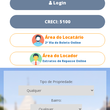
Login
CRECI: 5100
Área do Locatário
2ª Via do Boleto Online
Área do Locador
Extratos de Repasse Online
Tipo de Propriedade:
Bairro: