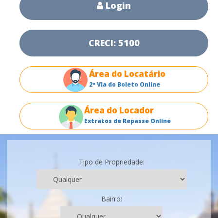
Login
CRECI: 5100
Área do Locatário
2ª Via do Boleto Online
Área do Locador
Extratos de Repasse Online
Tipo de Propriedade:
Bairro: