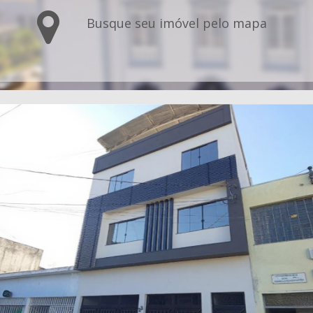
Busque seu imóvel pelo mapa