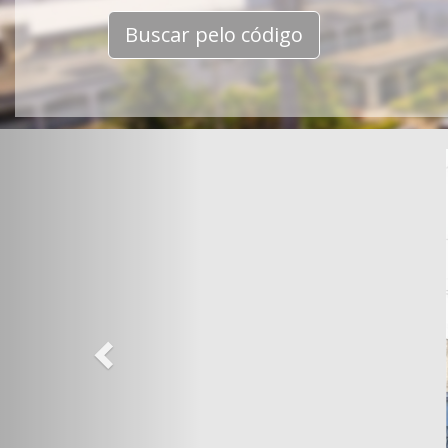
Buscar pelo código
Previous