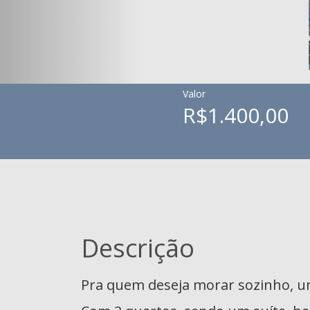
Valor
R$1.400,00
Descrição
Pra quem deseja morar sozinho, u