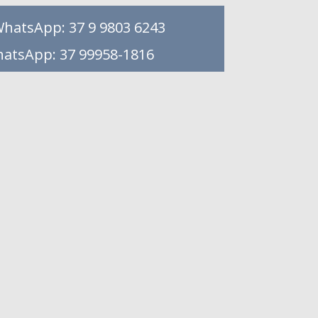
WhatsApp: 37 9 9803 6243
hatsApp: 37 99958-1816