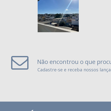
Não encontrou o que proc
Cadastre-se e receba nossos lanç