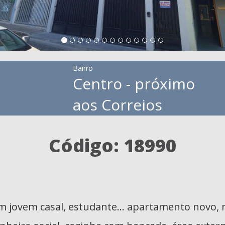
Bairro
Centro - próximo
aos Correios
Código: 18990
m jovem casal, estudante… apartamento novo, 