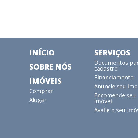
INÍCIO
SERVIÇOS
Documentos pa
SOBRE NÓS
cadastro
Financiamento
IMÓVEIS
Anuncie seu Imó
Comprar
Encomende seu
Alugar
Imóvel
Avalie o seu imó