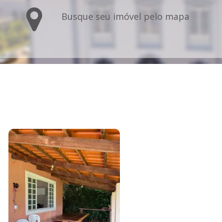
Busque seu imóvel pelo mapa