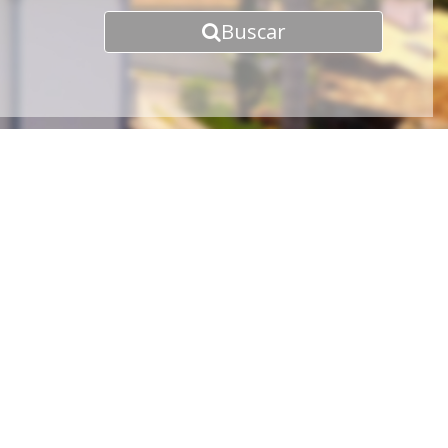
Buscar