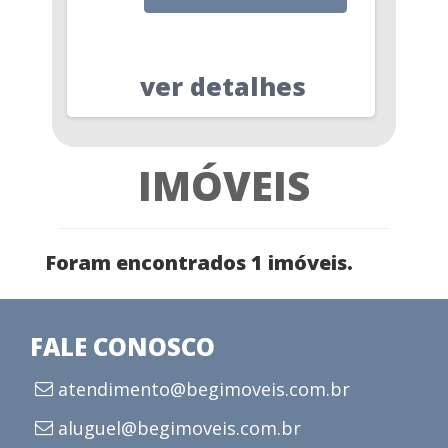
ver detalhes
IMÓVEIS
Foram encontrados 1 imóveis.
FALE CONOSCO
atendimento@begimoveis.com.br
aluguel@begimoveis.com.br