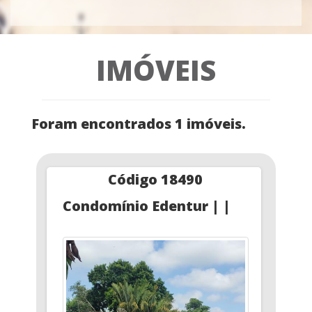
IMÓVEIS
Foram encontrados 1 imóveis.
Código 18490
Condomínio Edentur | |