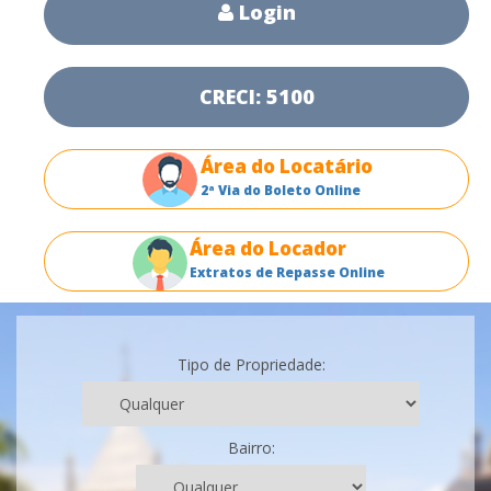
Login
CRECI: 5100
Área do Locatário
2ª Via do Boleto Online
Área do Locador
Extratos de Repasse Online
Tipo de Propriedade:
Bairro: