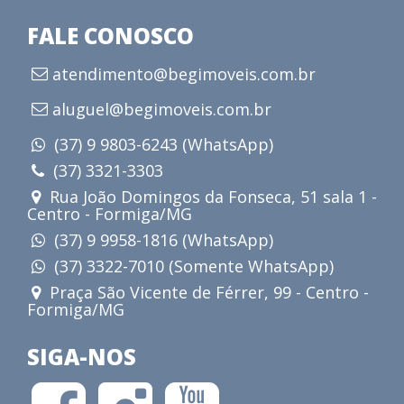
FALE CONOSCO
atendimento@begimoveis.com.br
aluguel@begimoveis.com.br
(37) 9 9803-6243 (WhatsApp)
(37) 3321-3303
Rua João Domingos da Fonseca, 51 sala 1 -
Centro - Formiga/MG
(37) 9 9958-1816 (WhatsApp)
(37) 3322-7010 (Somente WhatsApp)
Praça São Vicente de Férrer, 99 - Centro -
Formiga/MG
SIGA-NOS