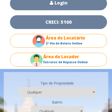
Login
CRECI: 5100
Área do Locatário
2ª Via do Boleto Online
Área do Locador
Extratos de Repasse Online
Tipo de Propriedade:
Bairro: