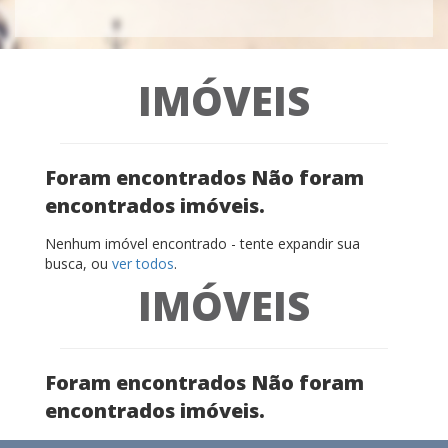
IMÓVEIS
Foram encontrados Não foram
encontrados imóveis.
Nenhum imóvel encontrado - tente expandir sua
busca, ou
ver todos
.
IMÓVEIS
Foram encontrados Não foram
encontrados imóveis.