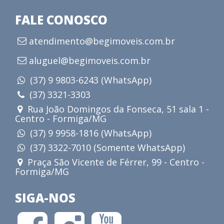
FALE CONOSCO
atendimento@begimoveis.com.br
aluguel@begimoveis.com.br
(37) 9 9803-6243 (WhatsApp)
(37) 3321-3303
Rua João Domingos da Fonseca, 51 sala 1 -
Centro - Formiga/MG
(37) 9 9958-1816 (WhatsApp)
(37) 3322-7010 (Somente WhatsApp)
Praça São Vicente de Férrer, 99 - Centro -
Formiga/MG
SIGA-NOS