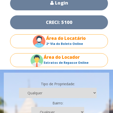
Login
CRECI: 5100
Área do Locatário
2ª Via do Boleto Online
Área do Locador
Extratos de Repasse Online
Tipo de Propriedade:
Bairro: