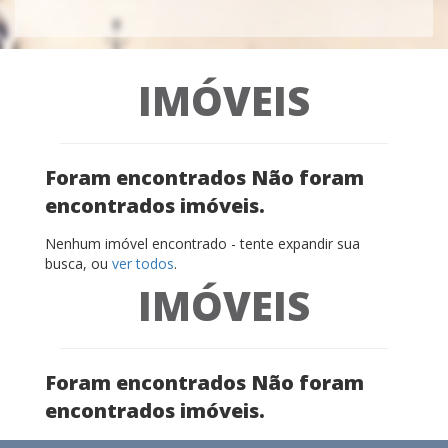
IMÓVEIS
Foram encontrados Não foram
encontrados imóveis.
Nenhum imóvel encontrado - tente expandir sua
busca, ou
ver todos
.
IMÓVEIS
Foram encontrados Não foram
encontrados imóveis.