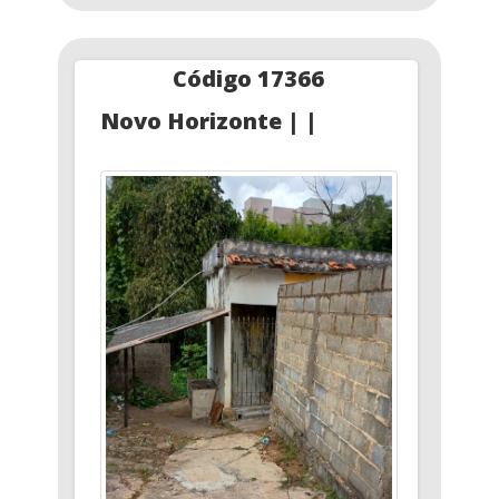
Código 17366
Novo Horizonte | |