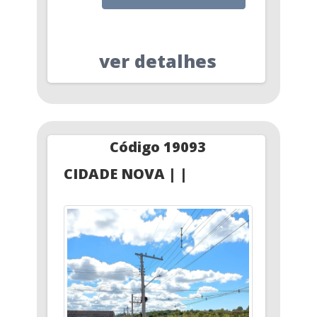
ver detalhes
Código 19093
CIDADE NOVA | |