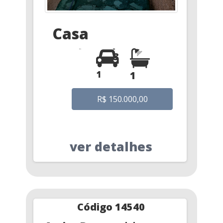
Casa
3
1
1
R$ 150.000,00
ver detalhes
Código 14540