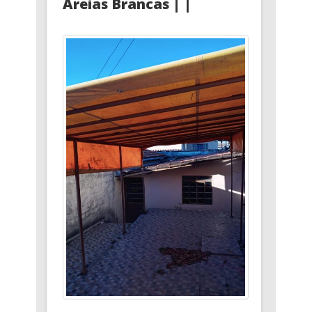
Areias Brancas | |