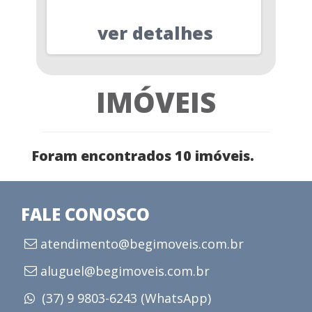
ver detalhes
IMÓVEIS
Foram encontrados 10 imóveis.
FALE CONOSCO
atendimento@begimoveis.com.br
aluguel@begimoveis.com.br
(37) 9 9803-6243 (WhatsApp)