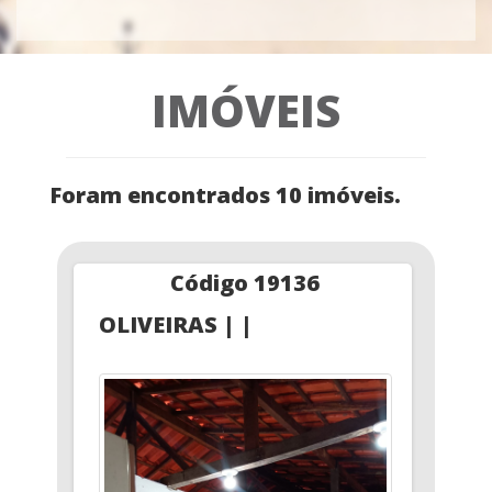
IMÓVEIS
Foram encontrados 10 imóveis.
Código 19136
OLIVEIRAS | |