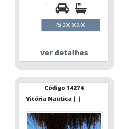
R$ 200.000,00
ver detalhes
Código 14274
Vitória Nautica | |