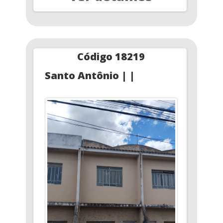
Código 18219
Santo Antônio | |