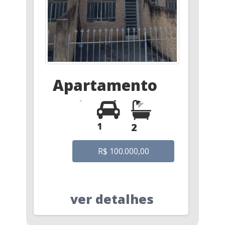
Apartamento
1
2
R$ 100.000,00
ver detalhes