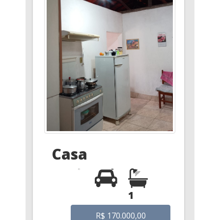
Casa
1
R$ 170.000,00