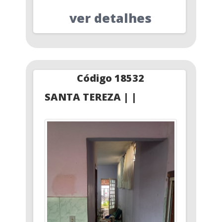
ver detalhes
Código 18532
SANTA TEREZA | |