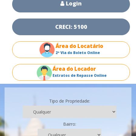
Login
CRECI: 5100
Área do Locatário
2ª Via do Boleto Online
Área do Locador
Extratos de Repasse Online
Tipo de Propriedade:
Bairro: