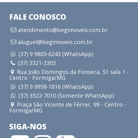
FALE CONOSCO
atendimento@begimoveis.com.br
aluguel@begimoveis.com.br
(37) 9 9803-6243 (WhatsApp)
(37) 3321-3303
Rua João Domingos da Fonseca, 51 sala 1 -
Centro - Formiga/MG
(37) 9 9958-1816 (WhatsApp)
(37) 3322-7010 (Somente WhatsApp)
Praça São Vicente de Férrer, 99 - Centro -
Formiga/MG
SIGA-NOS