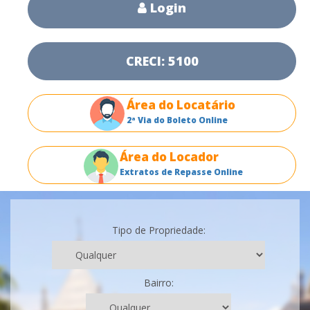
Login
CRECI: 5100
Área do Locatário
2ª Via do Boleto Online
Área do Locador
Extratos de Repasse Online
Tipo de Propriedade:
Bairro: