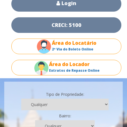
Login
CRECI: 5100
Área do Locatário
2ª Via do Boleto Online
Área do Locador
Extratos de Repasse Online
Tipo de Propriedade:
Bairro: