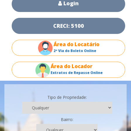
Login
CRECI: 5100
Área do Locatário
2ª Via do Boleto Online
Área do Locador
Extratos de Repasse Online
Tipo de Propriedade:
Bairro: