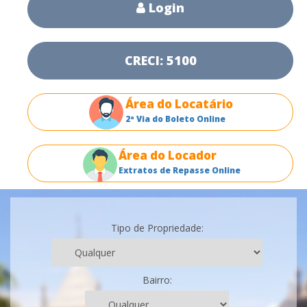
Login
CRECI: 5100
Área do Locatário
2ª Via do Boleto Online
Área do Locador
Extratos de Repasse Online
Tipo de Propriedade:
Bairro: