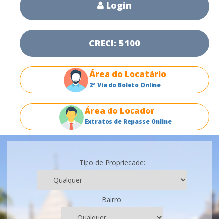
Login
CRECI: 5100
Área do Locatário
2ª Via do Boleto Online
Área do Locador
Extratos de Repasse Online
Tipo de Propriedade:
Bairro: