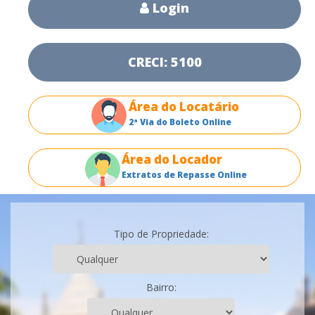
Login
CRECI: 5100
Área do Locatário
2ª Via do Boleto Online
Área do Locador
Extratos de Repasse Online
Tipo de Propriedade:
Bairro: