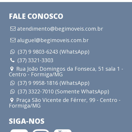
FALE CONOSCO
atendimento@begimoveis.com.br
aluguel@begimoveis.com.br
(37) 9 9803-6243 (WhatsApp)
(37) 3321-3303
Rua João Domingos da Fonseca, 51 sala 1 -
Centro - Formiga/MG
(37) 9 9958-1816 (WhatsApp)
(37) 3322-7010 (Somente WhatsApp)
Praça São Vicente de Férrer, 99 - Centro -
Formiga/MG
SIGA-NOS