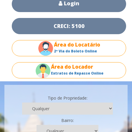
Login
CRECI: 5100
Área do Locatário
2ª Via do Boleto Online
Área do Locador
Extratos de Repasse Online
Tipo de Propriedade:
Bairro: