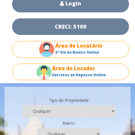
Login
CRECI: 5100
Área do Locatário
2ª Via do Boleto Online
Área do Locador
Extratos de Repasse Online
Tipo de Propriedade:
Bairro: