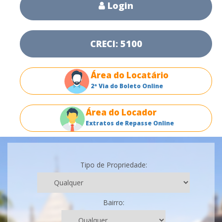
Login
CRECI: 5100
Área do Locatário
2ª Via do Boleto Online
Área do Locador
Extratos de Repasse Online
Tipo de Propriedade:
Bairro: