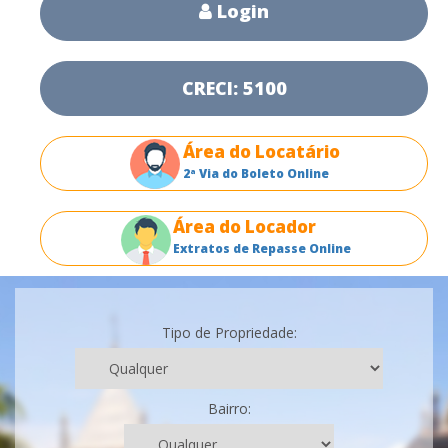
Login
CRECI: 5100
Área do Locatário
2ª Via do Boleto Online
Área do Locador
Extratos de Repasse Online
Tipo de Propriedade:
Bairro: