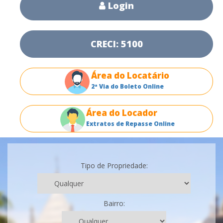
Login
CRECI: 5100
Área do Locatário
2ª Via do Boleto Online
Área do Locador
Extratos de Repasse Online
Tipo de Propriedade:
Bairro: