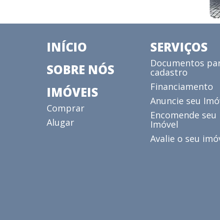
INÍCIO
SERVIÇOS
Documentos pa
SOBRE NÓS
cadastro
Financiamento
IMÓVEIS
Anuncie seu Imó
Comprar
Encomende seu
Alugar
Imóvel
Avalie o seu imó