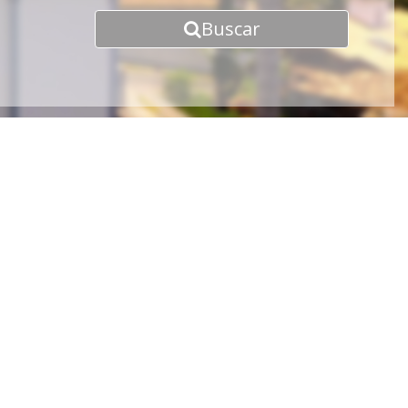
Buscar