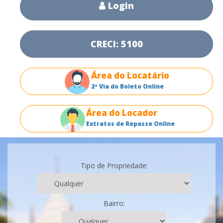
Login
CRECI: 5100
Área do Locatário
2ª Via do Boleto Online
Área do Locador
Extratos de Repasse Online
Tipo de Propriedade:
Bairro: