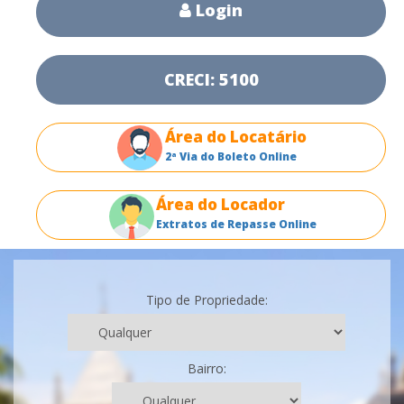
Login
CRECI: 5100
Área do Locatário
2ª Via do Boleto Online
Área do Locador
Extratos de Repasse Online
Tipo de Propriedade:
Bairro: