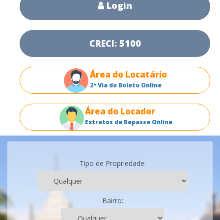
Login
CRECI: 5100
Área do Locatário
2ª Via do Boleto Online
Área do Locador
Extratos de Repasse Online
Tipo de Propriedade:
Bairro: