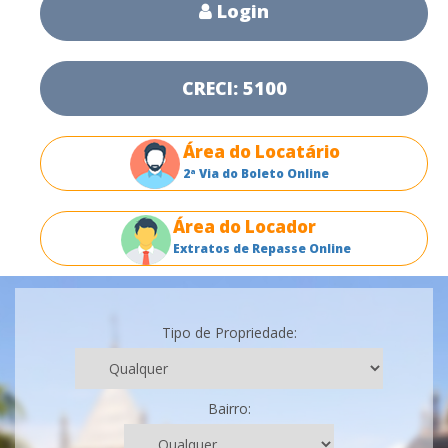
Login
CRECI: 5100
Área do Locatário
2ª Via do Boleto Online
Área do Locador
Extratos de Repasse Online
Tipo de Propriedade:
Bairro: