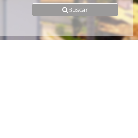
Buscar