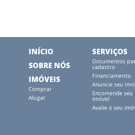
INÍCIO
SERVIÇOS
Documentos pa
SOBRE NÓS
cadastro
Financiamento
IMÓVEIS
Anuncie seu Imó
Comprar
Encomende seu
Alugar
Imóvel
Avalie o seu imó