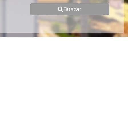
Buscar