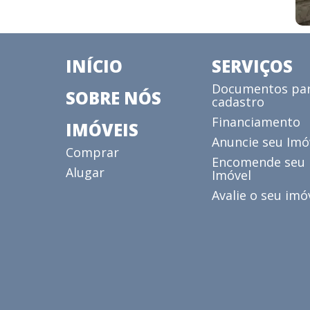
INÍCIO
SERVIÇOS
Documentos pa
SOBRE NÓS
cadastro
Financiamento
IMÓVEIS
Anuncie seu Imó
Comprar
Encomende seu
Alugar
Imóvel
Avalie o seu imó