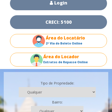
Login
CRECI: 5100
Área do Locatário
2ª Via do Boleto Online
Área do Locador
Extratos de Repasse Online
Tipo de Propriedade:
Bairro: