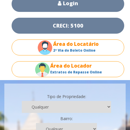
Login
CRECI: 5100
Área do Locatário
2ª Via do Boleto Online
Área do Locador
Extratos de Repasse Online
Tipo de Propriedade:
Bairro: