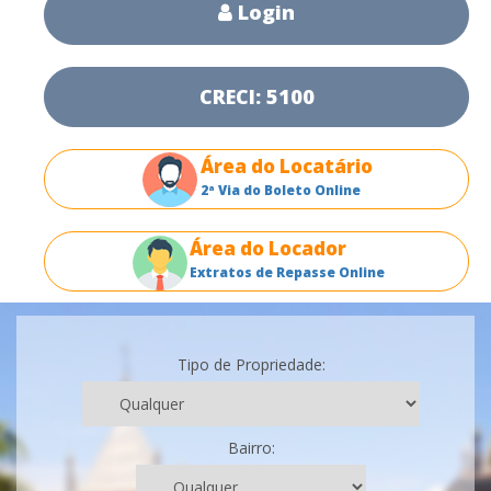
Login
CRECI: 5100
Área do Locatário
2ª Via do Boleto Online
Área do Locador
Extratos de Repasse Online
Tipo de Propriedade:
Bairro: