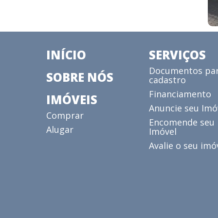
INÍCIO
SERVIÇOS
Documentos pa
SOBRE NÓS
cadastro
Financiamento
IMÓVEIS
Anuncie seu Imó
Comprar
Encomende seu
Alugar
Imóvel
Avalie o seu imó