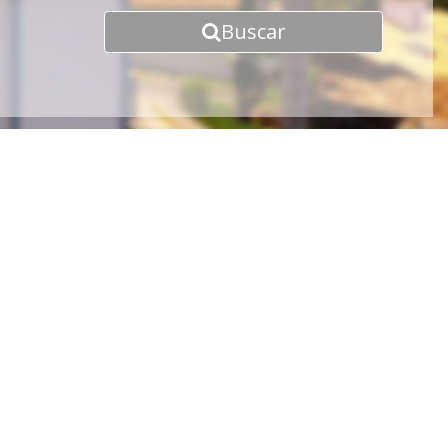
Buscar