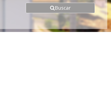
Buscar