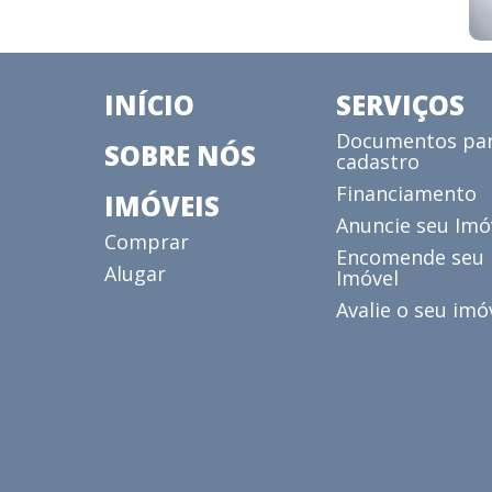
INÍCIO
SERVIÇOS
Documentos pa
SOBRE NÓS
cadastro
Financiamento
IMÓVEIS
Anuncie seu Imó
Comprar
Encomende seu
Alugar
Imóvel
Avalie o seu imó