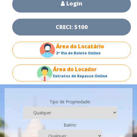
Login
CRECI: 5100
Área do Locatário
2ª Via do Boleto Online
Área do Locador
Extratos de Repasse Online
Tipo de Propriedade:
Bairro: