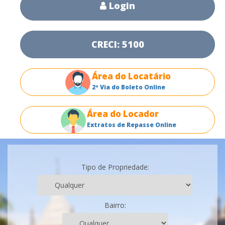
Login
CRECI: 5100
Área do Locatário
2ª Via do Boleto Online
Área do Locador
Extratos de Repasse Online
Tipo de Propriedade:
Bairro: