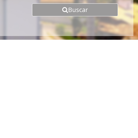
Buscar