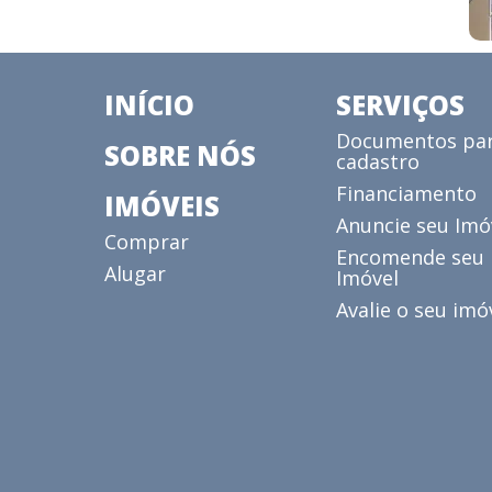
INÍCIO
SERVIÇOS
Documentos pa
SOBRE NÓS
cadastro
Financiamento
IMÓVEIS
Anuncie seu Imó
Comprar
Encomende seu
Alugar
Imóvel
Avalie o seu imó